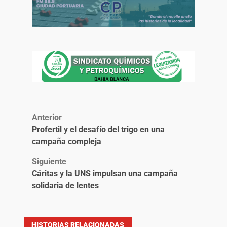
Anterior
Profertil y el desafío del trigo en una
campaña compleja
Siguiente
Cáritas y la UNS impulsan una campaña
solidaria de lentes
HISTORIAS RELACIONADAS