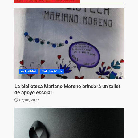
Actualidad
Noticias White
La biblioteca Mariano Moreno brindará un taller
de apoyo escolar
05/08/2026