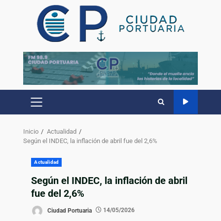
Inicio
Actualidad
Según el INDEC, la inflación de abril fue del 2,6%
Actualidad
Según el INDEC, la inflación de abril
fue del 2,6%
Ciudad Portuaria
14/05/2026