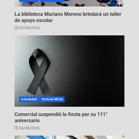
La biblioteca Mariano Moreno brindará un taller
de apoyo escolar
05/08/2026
Actualidad
Noticias White
Comercial suspendió la fiesta por su 111°
aniversario
04/08/2026