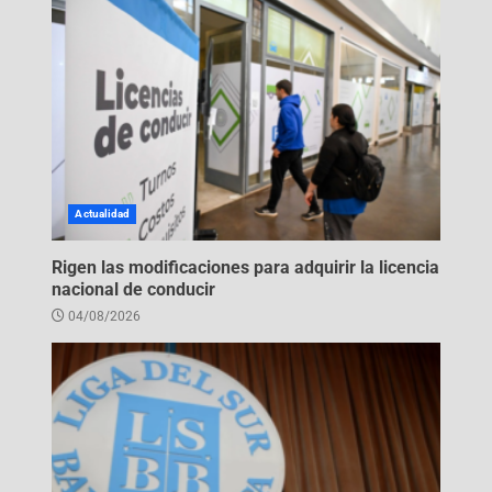
Actualidad
Rigen las modificaciones para adquirir la licencia
nacional de conducir
04/08/2026