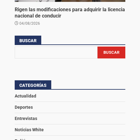
Rigen las modificaciones para adquirir la licencia
nacional de conducir
04/08/2026
BUSCAR
BUSCAR
CATEGORÍAS
Actualidad
Deportes
Entrevistas
Noticias White