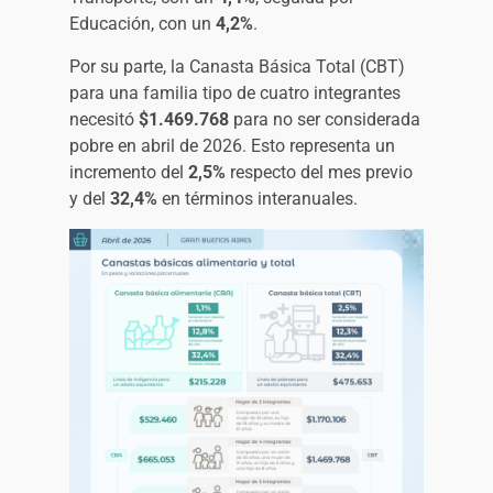
Educación, con un
4,2%
.
Por su parte, la Canasta Básica Total (CBT)
para una familia tipo de cuatro integrantes
necesitó
$1.469.768
para no ser considerada
pobre en abril de 2026. Esto representa un
incremento del
2,5%
respecto del mes previo
y del
32,4%
en términos interanuales.