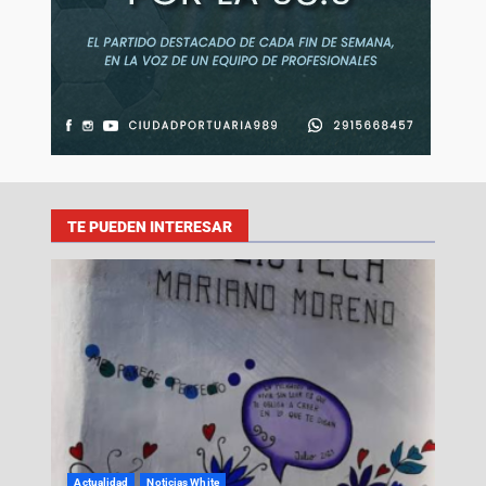
TE PUEDEN INTERESAR
Actualidad
Noticias White