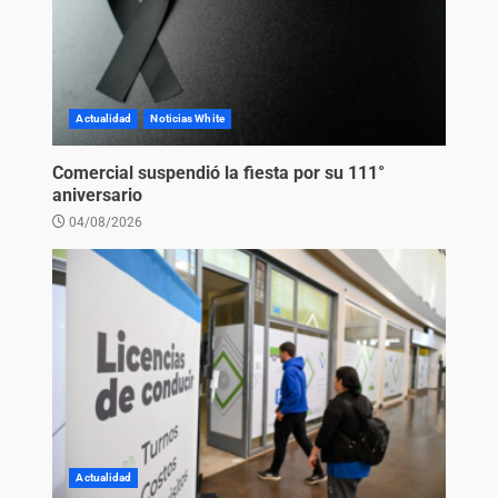
Actualidad
Noticias White
Comercial suspendió la fiesta por su 111°
aniversario
04/08/2026
Actualidad