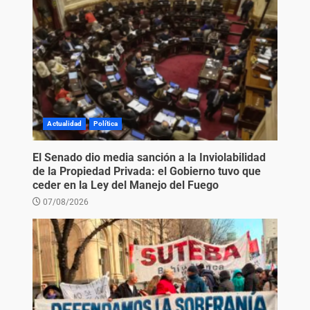
Actualidad
Política
El Senado dio media sanción a la Inviolabilidad
de la Propiedad Privada: el Gobierno tuvo que
ceder en la Ley del Manejo del Fuego
07/08/2026