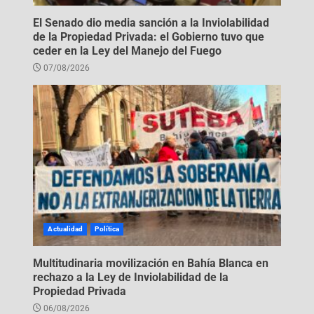
El Senado dio media sanción a la Inviolabilidad
de la Propiedad Privada: el Gobierno tuvo que
ceder en la Ley del Manejo del Fuego
07/08/2026
Actualidad
Política
Multitudinaria movilización en Bahía Blanca en
rechazo a la Ley de Inviolabilidad de la
Propiedad Privada
06/08/2026