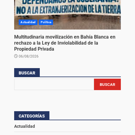
Actualidad
Política
Multitudinaria movilización en Bahía Blanca en
rechazo a la Ley de Inviolabilidad de la
Propiedad Privada
06/08/2026
BUSCAR
BUSCAR
CATEGORÍAS
Actualidad