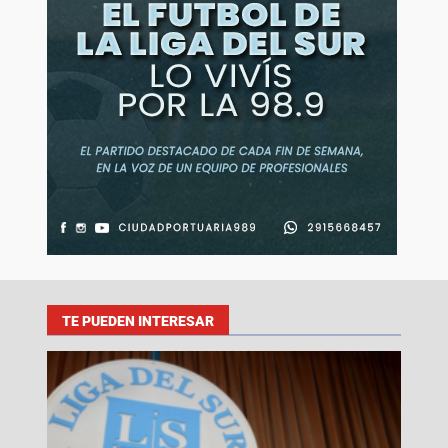
TE PUEDEN INTERESAR