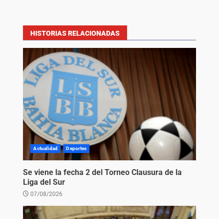
HISTORIAS RELACIONADAS
Actualidad
Deportes
Se viene la fecha 2 del Torneo Clausura de la
Liga del Sur
07/08/2026