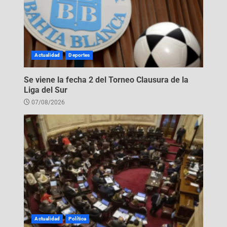
Actualidad
Deportes
Se viene la fecha 2 del Torneo Clausura de la
Liga del Sur
07/08/2026
Actualidad
Política