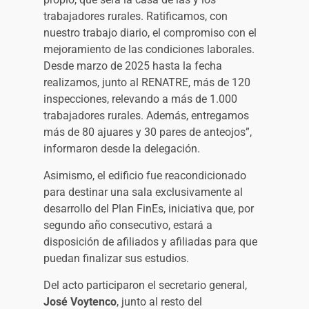
trabajadores rurales. Ratificamos, con
nuestro trabajo diario, el compromiso con el
mejoramiento de las condiciones laborales.
Desde marzo de 2025 hasta la fecha
realizamos, junto al RENATRE, más de 120
inspecciones, relevando a más de 1.000
trabajadores rurales. Además, entregamos
más de 80 ajuares y 30 pares de anteojos”,
informaron desde la delegación.
Asimismo, el edificio fue reacondicionado
para destinar una sala exclusivamente al
desarrollo del Plan FinEs, iniciativa que, por
segundo año consecutivo, estará a
disposición de afiliados y afiliadas para que
puedan finalizar sus estudios.
Del acto participaron el secretario general,
José Voytenco
, junto al resto del