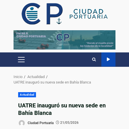
Inicio
Actualidad
UATRE inauguró su nueva sede en Bahía Blanca
Actualidad
UATRE inauguró su nueva sede en
Bahía Blanca
Ciudad Portuaria
21/05/2026