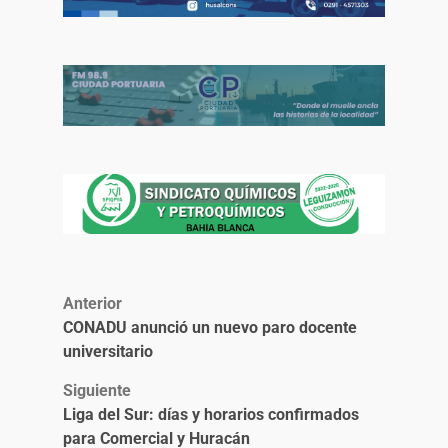
Anterior
CONADU anunció un nuevo paro docente
universitario
Siguiente
Liga del Sur: días y horarios confirmados
para Comercial y Huracán