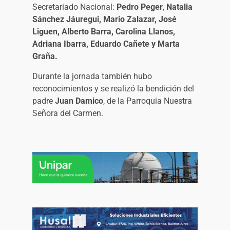
Secretariado Nacional:
Pedro Peger
,
Natalia
Sánchez Jáuregui, Mario Zalazar, José
Liguen, Alberto Barra, Carolina Llanos,
Adriana Ibarra, Eduardo Cañete y Marta
Graña.
Durante la jornada también hubo
reconocimientos y se realizó la bendición del
padre
Juan Damico
, de la Parroquia Nuestra
Señora del Carmen.