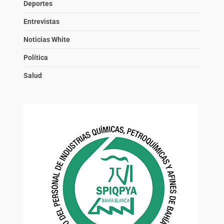
Deportes
Entrevistas
Noticias White
Política
Salud