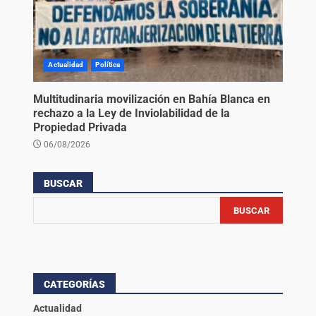
Actualidad
Política
Multitudinaria movilización en Bahía Blanca en
rechazo a la Ley de Inviolabilidad de la
Propiedad Privada
06/08/2026
BUSCAR
BUSCAR
CATEGORÍAS
Actualidad