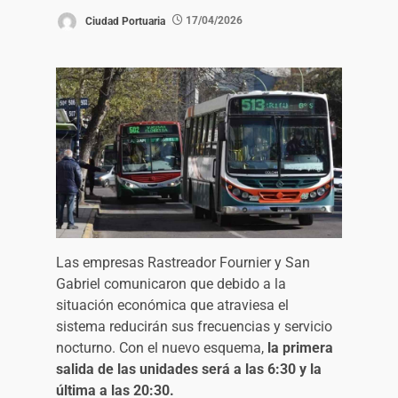
Ciudad Portuaria
17/04/2026
Las empresas Rastreador Fournier y San
Gabriel comunicaron que debido a la
situación económica que atraviesa el
sistema reducirán sus frecuencias y servicio
nocturno. Con el nuevo esquema,
la primera
salida de las unidades será a las 6:30 y la
última a las 20:30.