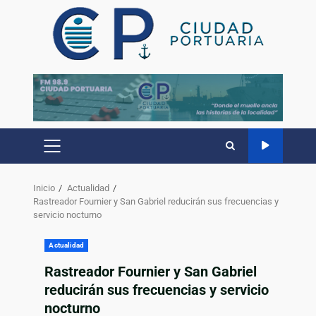
Inicio
Actualidad
Rastreador Fournier y San Gabriel reducirán sus frecuencias y
servicio nocturno
Actualidad
Rastreador Fournier y San Gabriel
reducirán sus frecuencias y servicio
nocturno