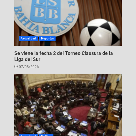
Actualidad
Deportes
Se viene la fecha 2 del Torneo Clausura de la
Liga del Sur
07/08/2026