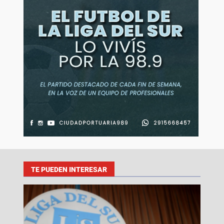
TE PUEDEN INTERESAR