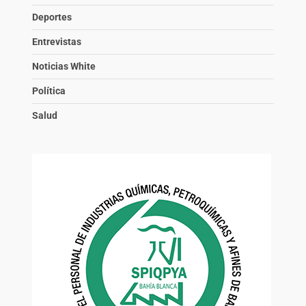
Deportes
Entrevistas
Noticias White
Política
Salud