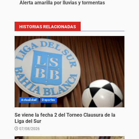
Alerta amarilla por lluvias y tormentas
HISTORIAS RELACIONADAS
Actualidad
Deportes
Se viene la fecha 2 del Torneo Clausura de la
Liga del Sur
07/08/2026