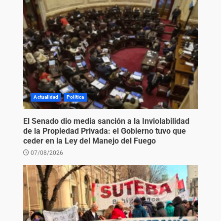
Actualidad
Política
El Senado dio media sanción a la Inviolabilidad
de la Propiedad Privada: el Gobierno tuvo que
ceder en la Ley del Manejo del Fuego
07/08/2026