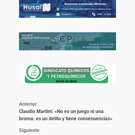
Anterior
Claudio Martini: «No es un juego ni una
broma: es un delito y tiene consecuencias»
Siguiente