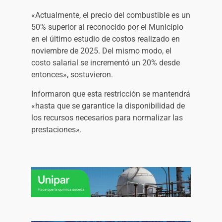
«Actualmente, el precio del combustible es un
50% superior al reconocido por el Municipio
en el último estudio de costos realizado en
noviembre de 2025. Del mismo modo, el
costo salarial se incrementó un 20% desde
entonces», sostuvieron.
Informaron que esta restricción se mantendrá
«hasta que se garantice la disponibilidad de
los recursos necesarios para normalizar las
prestaciones».