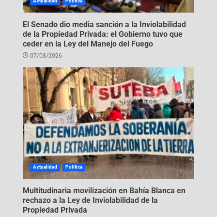
Actualidad
Política
El Senado dio media sanción a la Inviolabilidad
de la Propiedad Privada: el Gobierno tuvo que
ceder en la Ley del Manejo del Fuego
07/08/2026
Actualidad
Política
Multitudinaria movilización en Bahía Blanca en
rechazo a la Ley de Inviolabilidad de la
Propiedad Privada