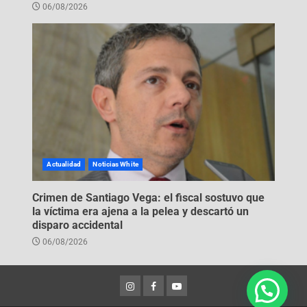
06/08/2026
Actualidad
Noticias White
Crimen de Santiago Vega: el fiscal sostuvo que
la víctima era ajena a la pelea y descartó un
disparo accidental
06/08/2026