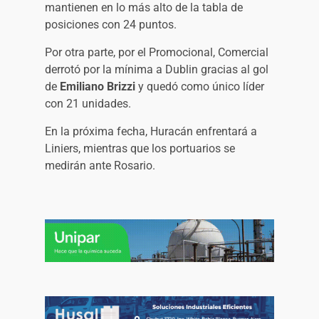
mantienen en lo más alto de la tabla de
posiciones con 24 puntos.
Por otra parte, por el Promocional, Comercial
derrotó por la mínima a Dublin gracias al gol
de
Emiliano Brizzi
y quedó como único líder
con 21 unidades.
En la próxima fecha, Huracán enfrentará a
Liniers, mientras que los portuarios se
medirán ante Rosario.