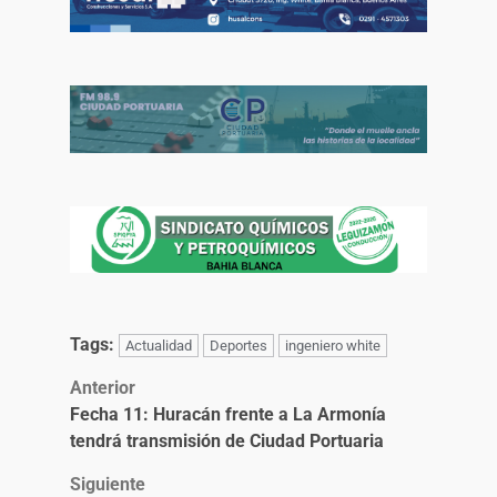
Tags:
Actualidad
Deportes
ingeniero white
Anterior
Fecha 11: Huracán frente a La Armonía
tendrá transmisión de Ciudad Portuaria
Siguiente