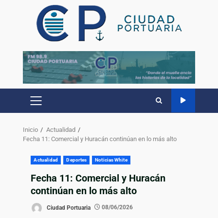
Inicio
Actualidad
Fecha 11: Comercial y Huracán continúan en lo más alto
Actualidad
Deportes
Noticias White
Fecha 11: Comercial y Huracán
continúan en lo más alto
Ciudad Portuaria
08/06/2026