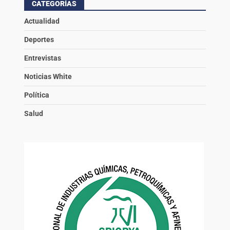
CATEGORÍAS
Actualidad
Deportes
Entrevistas
Noticias White
Política
Salud