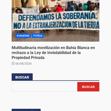
Actualidad
Política
Multitudinaria movilización en Bahía Blanca en
rechazo a la Ley de Inviolabilidad de la
Propiedad Privada
06/08/2026
BUSCAR
BUSCAR