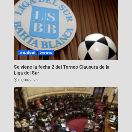
Actualidad
Deportes
Se viene la fecha 2 del Torneo Clausura de la
Liga del Sur
07/08/2026