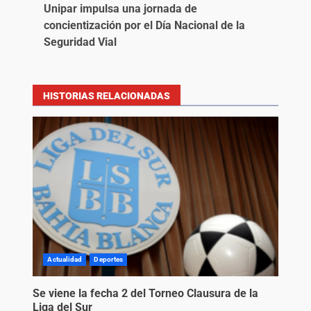
Unipar impulsa una jornada de
concientización por el Día Nacional de la
Seguridad Vial
HISTORIAS RELACIONADAS
Actualidad
Deportes
Se viene la fecha 2 del Torneo Clausura de la
Liga del Sur