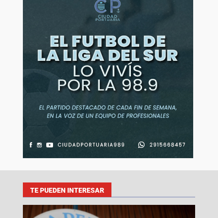
TE PUEDEN INTERESAR