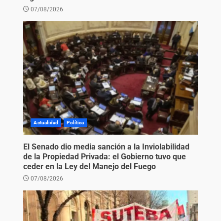
07/08/2026
Actualidad
Política
El Senado dio media sanción a la Inviolabilidad
de la Propiedad Privada: el Gobierno tuvo que
ceder en la Ley del Manejo del Fuego
07/08/2026