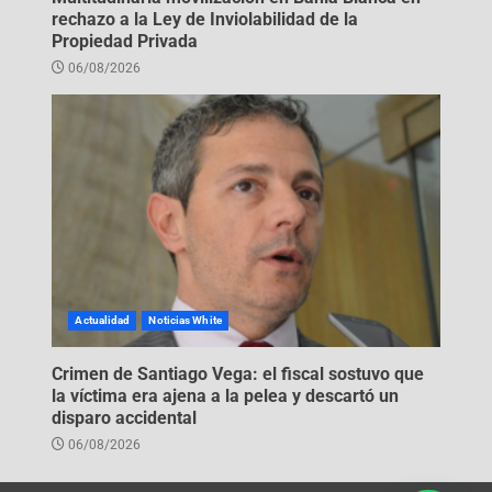
rechazo a la Ley de Inviolabilidad de la
Propiedad Privada
06/08/2026
Actualidad
Noticias White
Crimen de Santiago Vega: el fiscal sostuvo que
la víctima era ajena a la pelea y descartó un
disparo accidental
06/08/2026