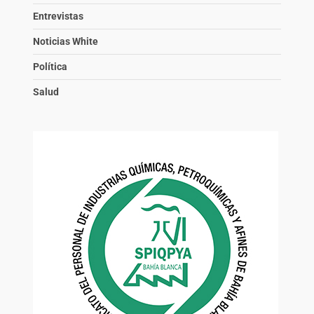
Entrevistas
Noticias White
Política
Salud