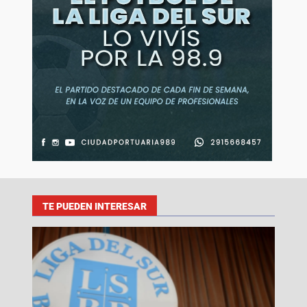
TE PUEDEN INTERESAR