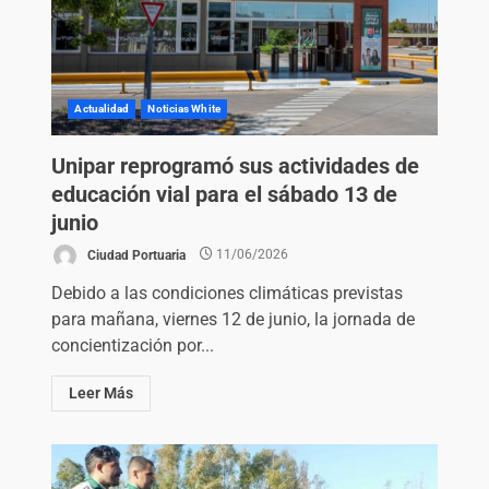
Actualidad
Noticias White
Unipar reprogramó sus actividades de
educación vial para el sábado 13 de
junio
Ciudad Portuaria
11/06/2026
Debido a las condiciones climáticas previstas
para mañana, viernes 12 de junio, la jornada de
concientización por...
Leer Más