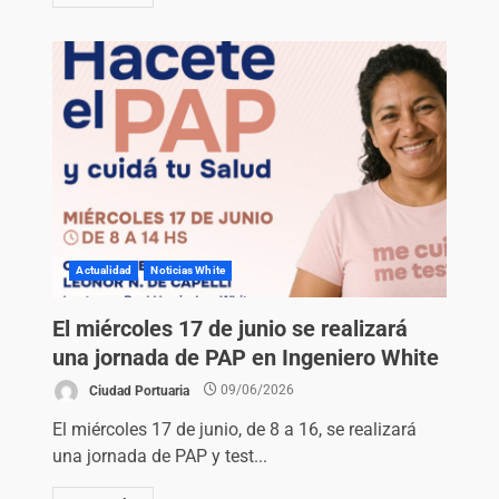
Actualidad
Noticias White
El miércoles 17 de junio se realizará
una jornada de PAP en Ingeniero White
Ciudad Portuaria
09/06/2026
El miércoles 17 de junio, de 8 a 16, se realizará
una jornada de PAP y test...