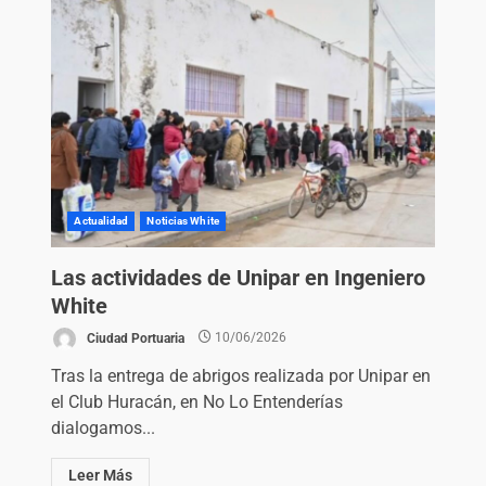
Actualidad
Noticias White
Las actividades de Unipar en Ingeniero
White
Ciudad Portuaria
10/06/2026
Tras la entrega de abrigos realizada por Unipar en
el Club Huracán, en No Lo Entenderías
dialogamos...
Leer Más