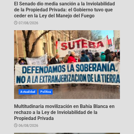
El Senado dio media sanción a la Inviolabilidad
de la Propiedad Privada: el Gobierno tuvo que
ceder en la Ley del Manejo del Fuego
07/08/2026
Actualidad
Política
Multitudinaria movilización en Bahía Blanca en
rechazo a la Ley de Inviolabilidad de la
Propiedad Privada
06/08/2026