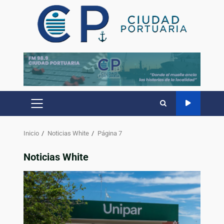
Inicio
Noticias White
Página 7
Noticias White