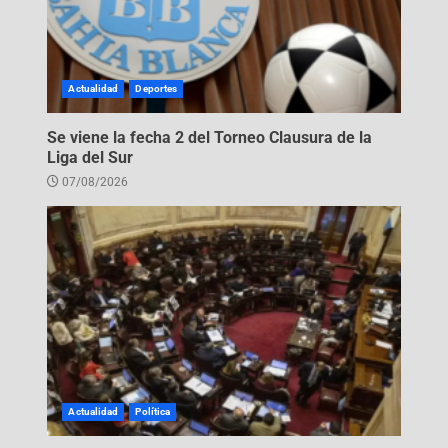
Actualidad
Deportes
Se viene la fecha 2 del Torneo Clausura de la
Liga del Sur
07/08/2026
Actualidad
Política