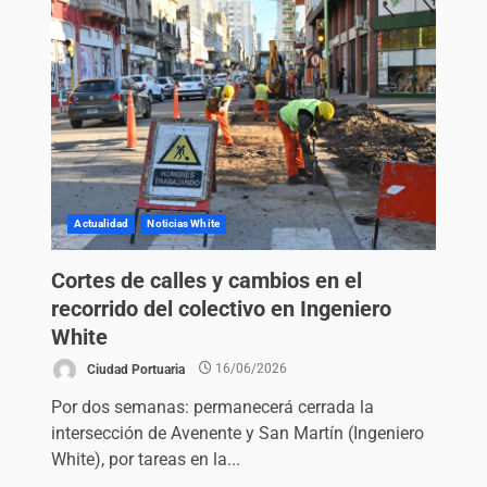
Actualidad
Noticias White
Cortes de calles y cambios en el
recorrido del colectivo en Ingeniero
White
Ciudad Portuaria
16/06/2026
Por dos semanas: permanecerá cerrada la
intersección de Avenente y San Martín (Ingeniero
White), por tareas en la...