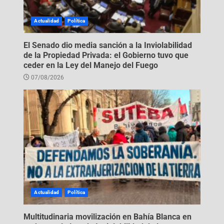
Actualidad
Política
El Senado dio media sanción a la Inviolabilidad
de la Propiedad Privada: el Gobierno tuvo que
ceder en la Ley del Manejo del Fuego
07/08/2026
Actualidad
Política
Multitudinaria movilización en Bahía Blanca en