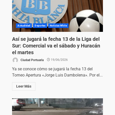
Actualidad
Deportes
Noticias White
Así se jugará la fecha 13 de la Liga del
Sur: Comercial va el sábado y Huracán
el martes
Ciudad Portuaria
19/06/2026
Ya se conoce cómo se jugará la fecha 13 del
Torneo Apertura «Jorge Luis Dambolena». Por el...
Leer Más