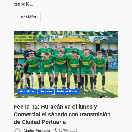
empató...
Leer Más
Actualidad
Deportes
Noticias White
Fecha 12: Huracán va el lunes y
Comercial el sábado con transmisión
de Ciudad Portuaria
Ciudad Portuaria
12/06/2026