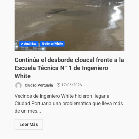
Actualidad
Noticias White
Continúa el desborde cloacal frente a la
Escuela Técnica N° 1 de Ingeniero
White
Ciudad Portuaria
17/06/2026
Vecinos de Ingeniero White hicieron llegar a
Ciudad Portuaria una problemática que lleva más
de un mes...
Leer Más