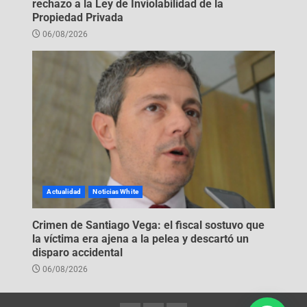
rechazo a la Ley de Inviolabilidad de la
Propiedad Privada
06/08/2026
Actualidad
Noticias White
Crimen de Santiago Vega: el fiscal sostuvo que
la víctima era ajena a la pelea y descartó un
disparo accidental
06/08/2026