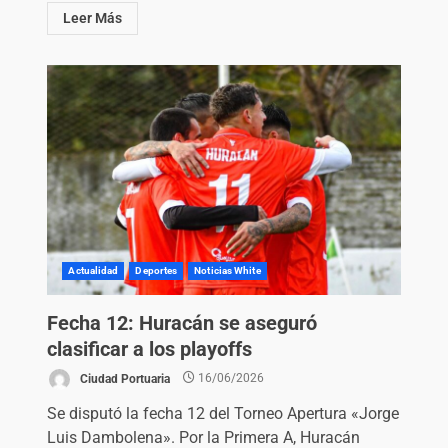
Leer Más
Actualidad
Deportes
Noticias White
Fecha 12: Huracán se aseguró
clasificar a los playoffs
Ciudad Portuaria
16/06/2026
Se disputó la fecha 12 del Torneo Apertura «Jorge
Luis Dambolena». Por la Primera A, Huracán