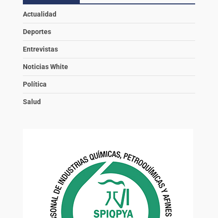
Actualidad
Deportes
Entrevistas
Noticias White
Política
Salud