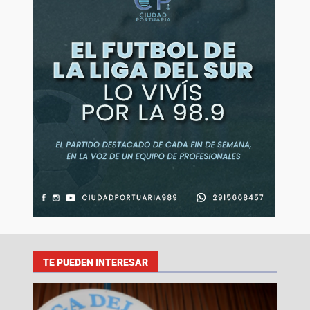
TE PUEDEN INTERESAR