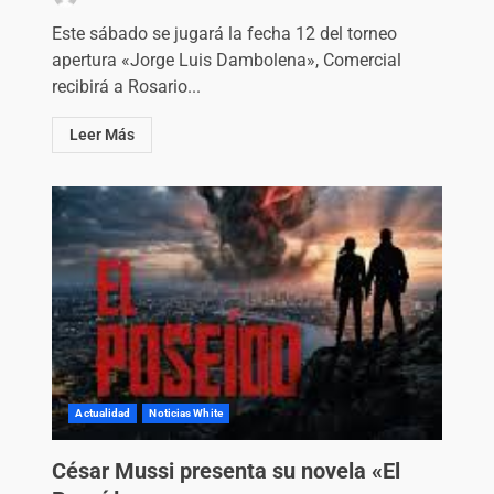
Este sábado se jugará la fecha 12 del torneo
apertura «Jorge Luis Dambolena», Comercial
recibirá a Rosario...
Leer Más
Actualidad
Noticias White
César Mussi presenta su novela «El