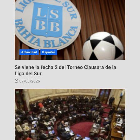
Actualidad
Deportes
Se viene la fecha 2 del Torneo Clausura de la
Liga del Sur
07/08/2026