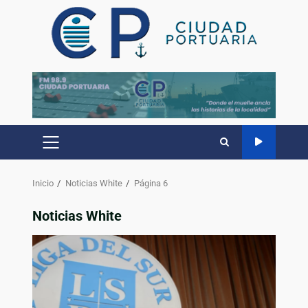
Inicio
Noticias White
Página 6
Noticias White