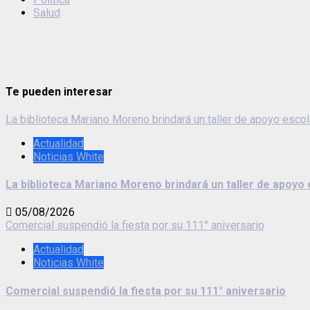
Salud
Te pueden interesar
La biblioteca Mariano Moreno brindará un taller de apoyo escol
Actualidad
Noticias White
La biblioteca Mariano Moreno brindará un taller de apoyo 
05/08/2026
Comercial suspendió la fiesta por su 111° aniversario
Actualidad
Noticias White
Comercial suspendió la fiesta por su 111° aniversario