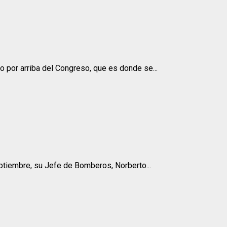
do por arriba del Congreso, que es donde se...
ptiembre, su Jefe de Bomberos, Norberto...