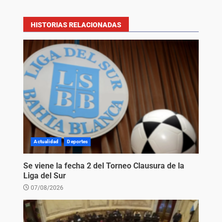
HISTORIAS RELACIONADAS
Actualidad
Deportes
Se viene la fecha 2 del Torneo Clausura de la
Liga del Sur
07/08/2026