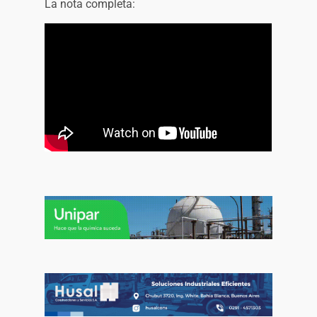
La nota completa: