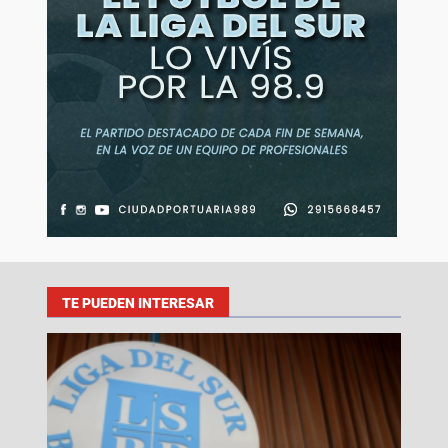
TE PUEDEN INTERESAR