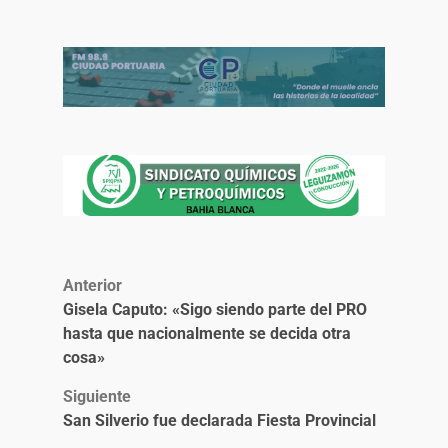
Anterior
Gisela Caputo: «Sigo siendo parte del PRO
hasta que nacionalmente se decida otra
cosa»
Siguiente
San Silverio fue declarada Fiesta Provincial