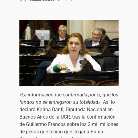
«La información fue confirmada por él, que los
fondos no se entregaron su totalidad»
. Así lo
declaró Karina Banfi, Diputada Nacional en
Buenos Aires de la UCR, tras la confirmación
de Guillermo Francos sobre los 2 mil millones
de pesos que tenían que llegar a Bahía