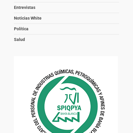
Entrevistas
Noticias White
Política
Salud