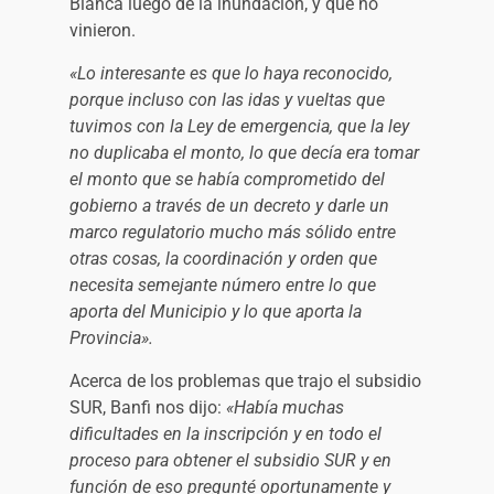
Blanca luego de la inundación, y que no
vinieron.
«Lo interesante es que lo haya reconocido,
porque incluso con las idas y vueltas que
tuvimos con la Ley de emergencia, que la ley
no duplicaba el monto, lo que decía era tomar
el monto que se había comprometido del
gobierno a través de un decreto y darle un
marco regulatorio mucho más sólido entre
otras cosas, la coordinación y orden que
necesita semejante número entre lo que
aporta del Municipio y lo que aporta la
Provincia».
Acerca de los problemas que trajo el subsidio
SUR, Banfi nos dijo:
«Había muchas
dificultades en la inscripción y en todo el
proceso para obtener el subsidio SUR y en
función de eso pregunté oportunamente y