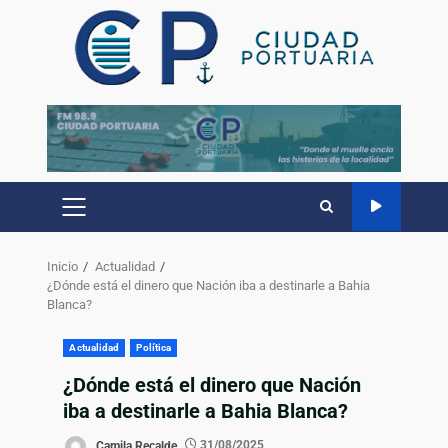
Inicio
Actualidad
¿Dónde está el dinero que Nación iba a destinarle a Bahia
Blanca?
Actualidad
Política
¿Dónde está el dinero que Nación
iba a destinarle a Bahia Blanca?
Camila Recalde
31/08/2025