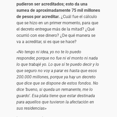
pudieron ser acreditados; esto da una
sumea de aproximadamente 75 mil millones
de pesos por acreditar.
¿Cuál fue el cálculo
que se hizo en un primer momento, para que
el decreto entregue más de la mitad? ¿Qué
ocurrió con ese dinero? ¿De qué manera se
va a acreditar, si es que se hace?
«No tengo ni idea, yo no te lo puedo
responder, porque no fue ni el monto ni nada
lo que trabajé yo. Lo que sí te puedo decir y lo
que seguro no voy a parar es hasta que esos
200.000 millones, porque ya hay un decreto
que dice que se dispone de estos fondos. No
dice ‘bueno, si queda un remanente, me lo
guardo’. Esa plata tiene que estar destinada
para aquellos que tuvieron la afectación en
sus residencias»