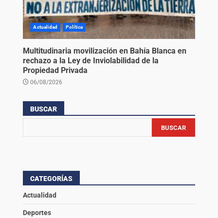
Actualidad
Política
Multitudinaria movilización en Bahía Blanca en
rechazo a la Ley de Inviolabilidad de la
Propiedad Privada
06/08/2026
BUSCAR
BUSCAR
CATEGORÍAS
Actualidad
Deportes