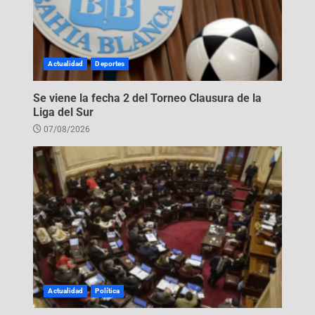
Actualidad
Deportes
Se viene la fecha 2 del Torneo Clausura de la
Liga del Sur
07/08/2026
Actualidad
Política