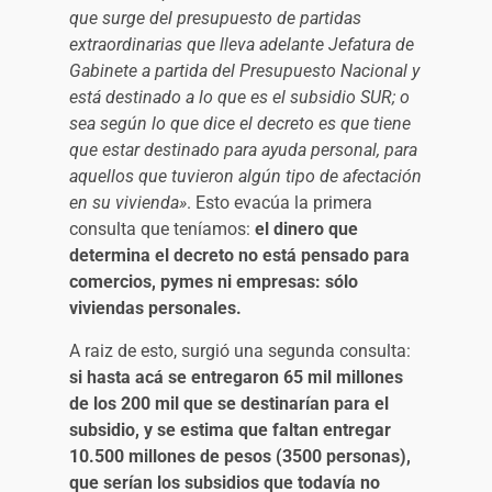
que surge del presupuesto de partidas
extraordinarias que lleva adelante Jefatura de
Gabinete a partida del Presupuesto Nacional y
está destinado a lo que es el subsidio SUR; o
sea según lo que dice el decreto es que tiene
que estar destinado para ayuda personal, para
aquellos que tuvieron algún tipo de afectación
en su vivienda»
. Esto evacúa la primera
consulta que teníamos:
el dinero que
determina el decreto no está pensado para
comercios, pymes ni empresas: sólo
viviendas personales.
A raiz de esto, surgió una segunda consulta:
si hasta acá se entregaron 65 mil millones
de los 200 mil que se destinarían para el
subsidio, y se estima que faltan entregar
10.500 millones de pesos (3500 personas),
que serían los subsidios que todavía no