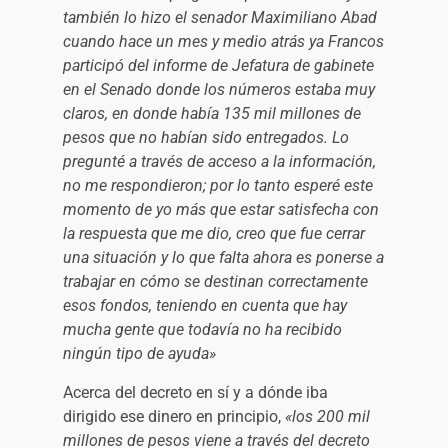
también lo hizo el senador Maximiliano Abad
cuando hace un mes y medio atrás ya Francos
participó del informe de Jefatura de gabinete
en el Senado donde los números estaba muy
claros, en donde había 135 mil millones de
pesos que no habían sido entregados. Lo
pregunté a través de acceso a la información,
no me respondieron; por lo tanto esperé este
momento de yo más que estar satisfecha con
la respuesta que me dio, creo que fue cerrar
una situación y lo que falta ahora es ponerse a
trabajar en cómo se destinan correctamente
esos fondos, teniendo en cuenta que hay
mucha gente que todavía no ha recibido
ningún tipo de ayuda»
Acerca del decreto en sí y a dónde iba
dirigido ese dinero en principio,
«los 200 mil
millones de pesos viene a través del decreto