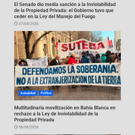
El Senado dio media sanción a la Inviolabilidad
de la Propiedad Privada: el Gobierno tuvo que
ceder en la Ley del Manejo del Fuego
07/08/2026
Actualidad
Política
Multitudinaria movilización en Bahía Blanca en
rechazo a la Ley de Inviolabilidad de la
Propiedad Privada
06/08/2026