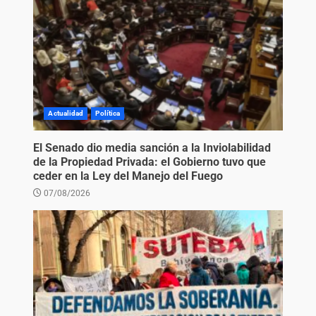
Actualidad
Política
El Senado dio media sanción a la Inviolabilidad
de la Propiedad Privada: el Gobierno tuvo que
ceder en la Ley del Manejo del Fuego
07/08/2026