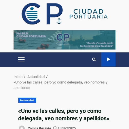
Inicio
Actualidad
«Uno ve las calles, pero yo como delegada, veo nombres y
apellidos»
Actualidad
«Uno ve las calles, pero yo como
delegada, veo nombres y apellidos»
Camila Recalde
10/02/2025