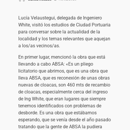
Lucía Velaustegui, delegada de Ingeniero
White, visitó los estudios de Ciudad Portuaria
para conversar sobre la actualidad de la
localidad y los temas relevantes que aquejan
a los/as vecinos/as.
En primer lugar, mencionó la obra que está
llevando a cabo ABSA: «Es un pliego
licitatorio que abrimos, que es una obra que
lleva ABSA, que es reconexión de unas obras
nuevas de cloacas, son 460 mts de recambio
de cloacas, especialmente cerca del ingreso
de Ing White, que eran lugares que siempre
tenemos identificados con problemas de
desborde. Es una obra que estábamos
esperando, que se venía desde el año pasado
tratando que la gente de ABSA la pudiera