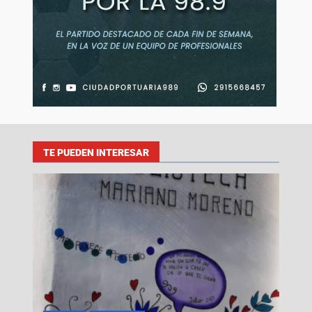
TE PUEDEN INTERESAR