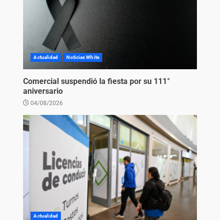
Actualidad
Noticias White
Comercial suspendió la fiesta por su 111°
aniversario
04/08/2026
Actualidad