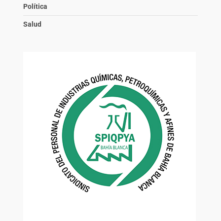
Política
Salud