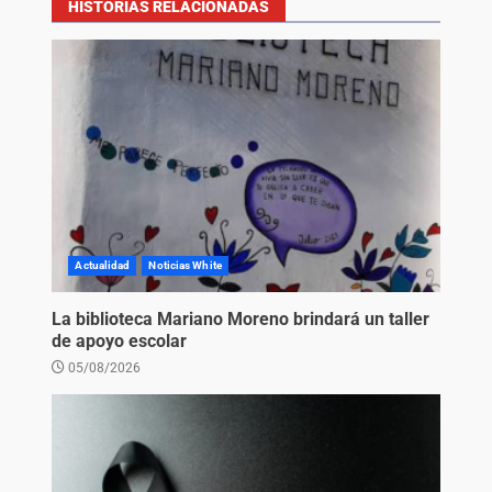
HISTORIAS RELACIONADAS
Actualidad
Noticias White
La biblioteca Mariano Moreno brindará un taller
de apoyo escolar
05/08/2026