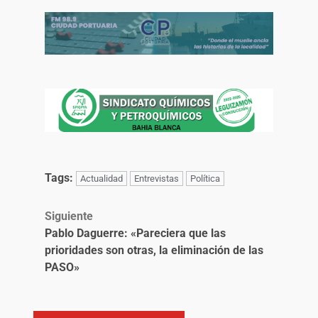
Tags:
Actualidad
Entrevistas
Política
Siguiente
Pablo Daguerre: «Pareciera que las
prioridades son otras, la eliminación de las
PASO»