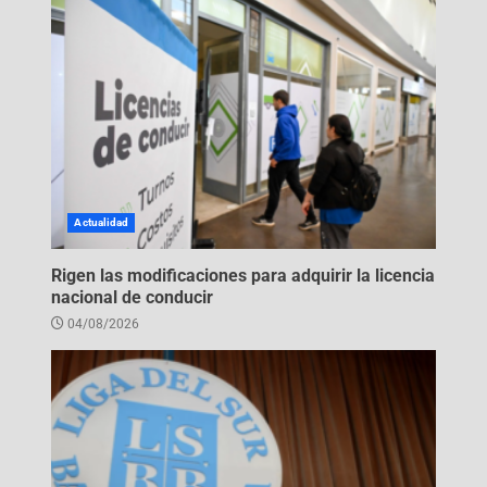
Actualidad
Rigen las modificaciones para adquirir la licencia
nacional de conducir
04/08/2026