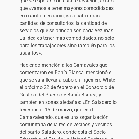
que se esperan con esta renovación, aclaró
que «vamos a tener mayores comodidades
en cuanto a espacio, va a haber mas
cantidad de consultorios, la cantidad de
servicios que se brindan son cada vez más.
La idea es tener más comodidades, no sólo
para los trabajadores sino también para los
usuarios».
Haciendo mención a los Carnavales que
comenzaron en Bahía Blanca, mencionó el
que se va a llevar a cabo en Ingeniero White
el próximo 22 de febrero en el Consorcio de
Gestión del Puerto de Bahía Blanca, y
también en zonas aledañas: «En Saladero lo
tenemos el 15 de marzo, que es el
Carnavaleando, que es una organización
comunitaria de la red de vecinos y vecinas
del barrio Saladero, donde está el Socio-