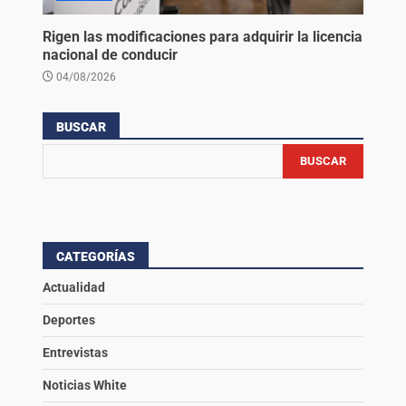
Rigen las modificaciones para adquirir la licencia
nacional de conducir
04/08/2026
BUSCAR
BUSCAR
CATEGORÍAS
Actualidad
Deportes
Entrevistas
Noticias White