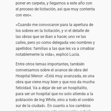
poner en carpeta, y llegamos a este año con
el proceso de licitación, asi que muy contenta
con eso».
«Cuando me convocaron para la apertura de
los sobres en la licitación, y vi el detalle de
las obras que se iban a hacer, uno ve las
calles, pero yo como delegada veo nombres y
apellidos: familias a las que les va a cmabiar
notablemente la vida», explicó Lucía.
Entre otros temas importantes, también
conversamos sobre el avance de obra del
Hospital Menor: «Está muy avanzada, es una
obra que viene muy bien y que nos da mucha
felicidad. Va a dejar de ser un hospitalito,
para ser un hospital que no solo atienda a la
población de Ing White, sino a todo el cordón
sur de la ciudad». En cuanto a los cambios