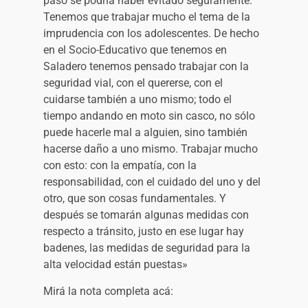
pasó se podría haber evitado seguramente.
Tenemos que trabajar mucho el tema de la
imprudencia con los adolescentes. De hecho
en el Socio-Educativo que tenemos en
Saladero tenemos pensado trabajar con la
seguridad vial, con el quererse, con el
cuidarse también a uno mismo; todo el
tiempo andando en moto sin casco, no sólo
puede hacerle mal a alguien, sino también
hacerse daño a uno mismo. Trabajar mucho
con esto: con la empatía, con la
responsabilidad, con el cuidado del uno y del
otro, que son cosas fundamentales. Y
después se tomarán algunas medidas con
respecto a tránsito, justo en ese lugar hay
badenes, las medidas de seguridad para la
alta velocidad están puestas»
Mirá la nota completa acá: