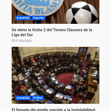
Actualidad
Deportes
Se viene la fecha 2 del Torneo Clausura de la
Liga del Sur
07/08/2026
Actualidad
Política
El Senado dio media sanción a la Inviolabilidad