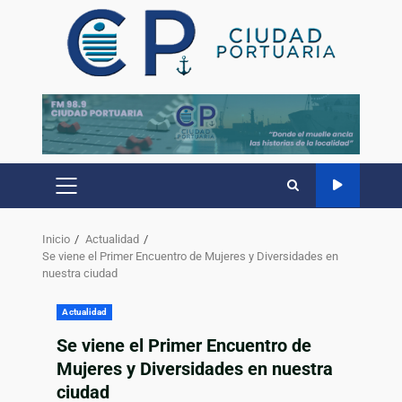
Inicio
Actualidad
Se viene el Primer Encuentro de Mujeres y Diversidades en
nuestra ciudad
Actualidad
Se viene el Primer Encuentro de
Mujeres y Diversidades en nuestra
ciudad