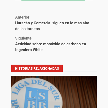
Anterior
Huracán y Comercial siguen en lo más alto
de los torneos
Siguiente
Actividad sobre monóxido de carbono en
Ingeniero White
HISTORIAS RELACIONADAS