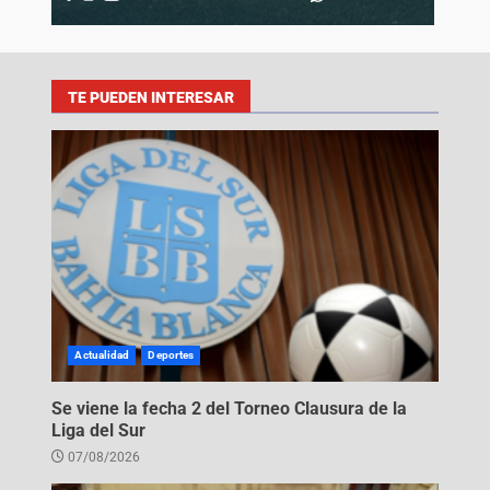
TE PUEDEN INTERESAR
Actualidad
Deportes
Se viene la fecha 2 del Torneo Clausura de la
Liga del Sur
07/08/2026