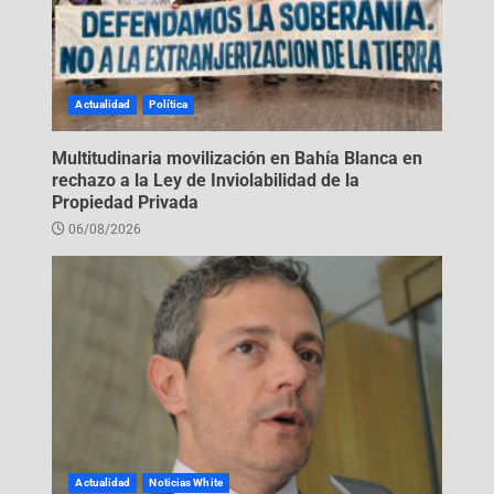
Actualidad
Política
Multitudinaria movilización en Bahía Blanca en
rechazo a la Ley de Inviolabilidad de la
Propiedad Privada
06/08/2026
Actualidad
Noticias White