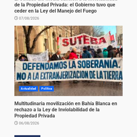
de la Propiedad Privada: el Gobierno tuvo que
ceder en la Ley del Manejo del Fuego
07/08/2026
Actualidad
Política
Multitudinaria movilización en Bahía Blanca en
rechazo a la Ley de Inviolabilidad de la
Propiedad Privada
06/08/2026