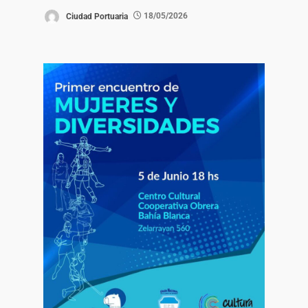
Ciudad Portuaria
18/05/2026