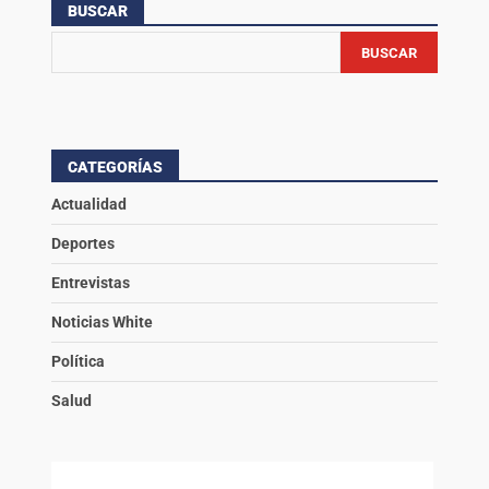
BUSCAR
BUSCAR
CATEGORÍAS
Actualidad
Deportes
Entrevistas
Noticias White
Política
Salud