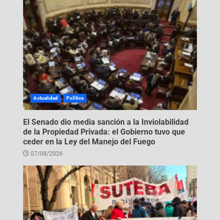
Actualidad
Política
El Senado dio media sanción a la Inviolabilidad
de la Propiedad Privada: el Gobierno tuvo que
ceder en la Ley del Manejo del Fuego
07/08/2026