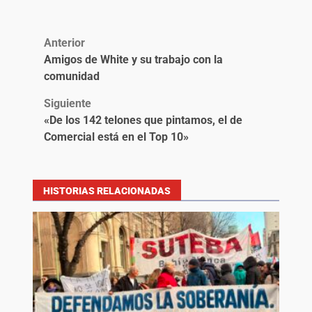
Anterior
Amigos de White y su trabajo con la
comunidad
Siguiente
«De los 142 telones que pintamos, el de
Comercial está en el Top 10»
HISTORIAS RELACIONADAS