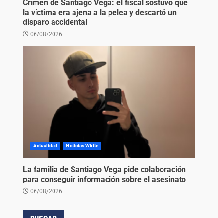
Crimen de Santiago Vega: el fiscal sostuvo que
la víctima era ajena a la pelea y descartó un
disparo accidental
06/08/2026
Actualidad
Noticias White
La familia de Santiago Vega pide colaboración
para conseguir información sobre el asesinato
06/08/2026
BUSCAR