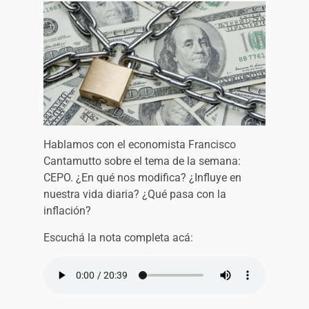
Hablamos con el economista Francisco
Cantamutto sobre el tema de la semana:
CEPO. ¿En qué nos modifica? ¿Influye en
nuestra vida diaria? ¿Qué pasa con la
inflación?
Escuchá la nota completa acá: