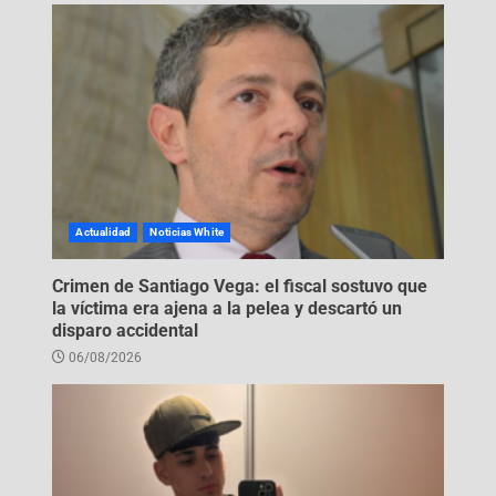
Actualidad
Noticias White
Crimen de Santiago Vega: el fiscal sostuvo que
la víctima era ajena a la pelea y descartó un
disparo accidental
06/08/2026