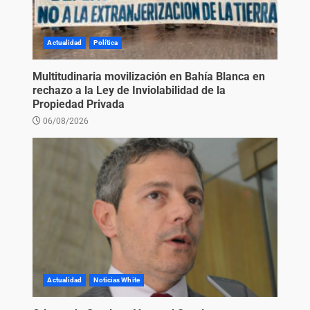
Actualidad
Política
Multitudinaria movilización en Bahía Blanca en
rechazo a la Ley de Inviolabilidad de la
Propiedad Privada
06/08/2026
Actualidad
Noticias White