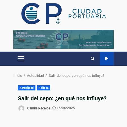
Inicio
Actualidad
Salir del cepo: ¿en qué nos influye?
Actualidad
Política
Salir del cepo: ¿en qué nos influye?
Camila Recalde
15/04/2025