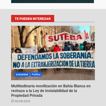
TE PUEDEN INTERESAR
Actualidad
Política
Multitudinaria movilización en Bahía Blanca en
rechazo a la Ley de Inviolabilidad de la
Propiedad Privada
06/08/2026