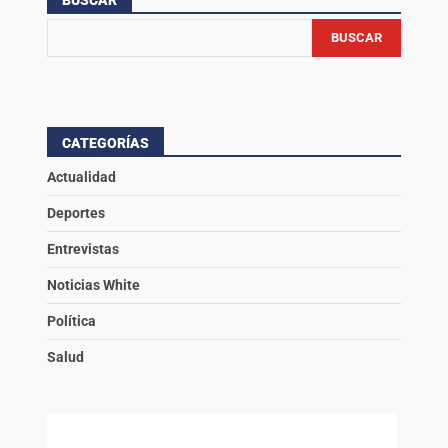
BUSCAR
CATEGORÍAS
Actualidad
Deportes
Entrevistas
Noticias White
Política
Salud