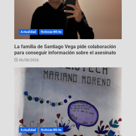
Actualidad
Noticias White
La familia de Santiago Vega pide colaboración
para conseguir información sobre el asesinato
06/08/2026
Actualidad
Noticias White