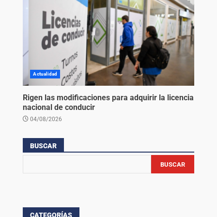
Actualidad
Rigen las modificaciones para adquirir la licencia
nacional de conducir
04/08/2026
BUSCAR
BUSCAR
CATEGORÍAS