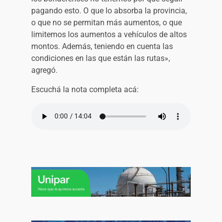
pagando esto. O que lo absorba la provincia,
o que no se permitan más aumentos, o que
limitemos los aumentos a vehículos de altos
montos. Además, teniendo en cuenta las
condiciones en las que están las rutas»,
agregó.
Escuchá la nota completa acá: