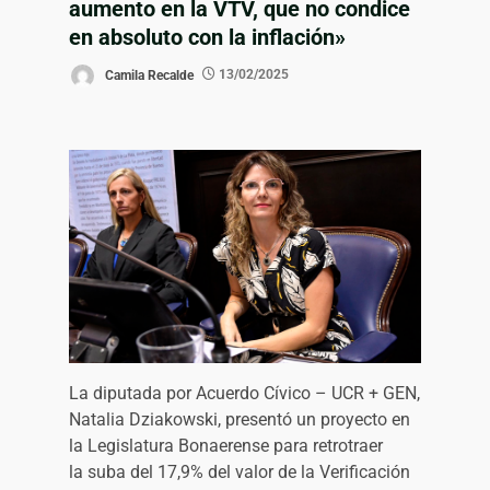
aumento en la VTV, que no condice
en absoluto con la inflación»
Camila Recalde
13/02/2025
La diputada por Acuerdo Cívico – UCR + GEN,
Natalia Dziakowski, presentó un proyecto en
la Legislatura Bonaerense para retrotraer
la suba del 17,9% del valor de la Verificación