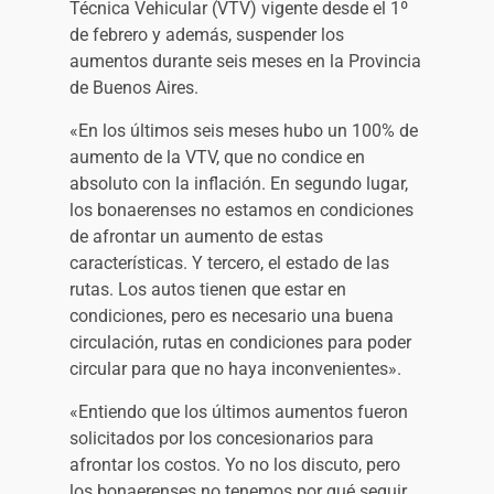
Técnica Vehicular (VTV) vigente desde el 1º
de febrero y además, suspender los
aumentos durante seis meses en la Provincia
de Buenos Aires.
«En los últimos seis meses hubo un 100% de
aumento de la VTV, que no condice en
absoluto con la inflación. En segundo lugar,
los bonaerenses no estamos en condiciones
de afrontar un aumento de estas
características. Y tercero, el estado de las
rutas. Los autos tienen que estar en
condiciones, pero es necesario una buena
circulación, rutas en condiciones para poder
circular para que no haya inconvenientes».
«Entiendo que los últimos aumentos fueron
solicitados por los concesionarios para
afrontar los costos. Yo no los discuto, pero
los bonaerenses no tenemos por qué seguir