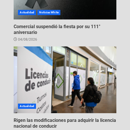
Actualidad
Noticias White
Comercial suspendió la fiesta por su 111°
aniversario
04/08/2026
Actualidad
Rigen las modificaciones para adquirir la licencia
nacional de conducir