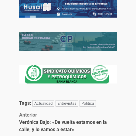
Tags:
Actualidad
Entrevistas
Política
Anterior
Verónica Bajo: «De vuelta estamos en la
calle, y lo vamos a estar»