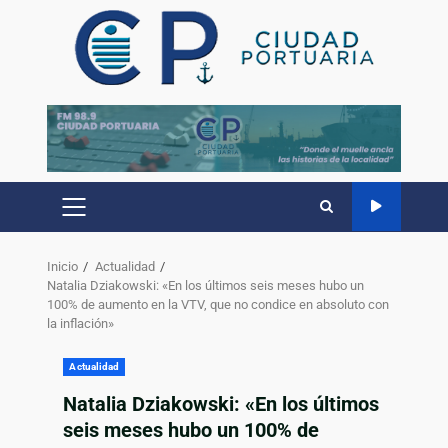
Inicio
Actualidad
Natalia Dziakowski: «En los últimos seis meses hubo un
100% de aumento en la VTV, que no condice en absoluto con
la inflación»
Actualidad
Natalia Dziakowski: «En los últimos
seis meses hubo un 100% de