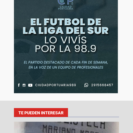
TE PUEDEN INTERESAR