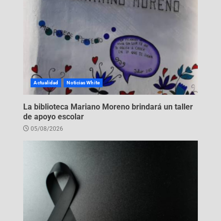
Actualidad
Noticias White
La biblioteca Mariano Moreno brindará un taller
de apoyo escolar
05/08/2026