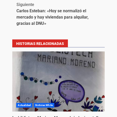
Siguiente
Carlos Esteban: «Hoy se normalizó el
mercado y hay viviendas para alquilar,
gracias al DNU»
HISTORIAS RELACIONADAS
Actualidad
Noticias White