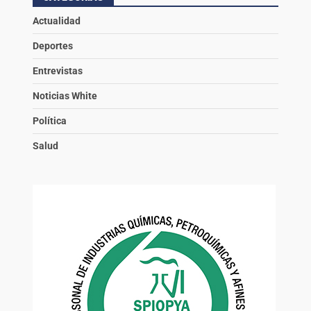
Actualidad
Deportes
Entrevistas
Noticias White
Política
Salud