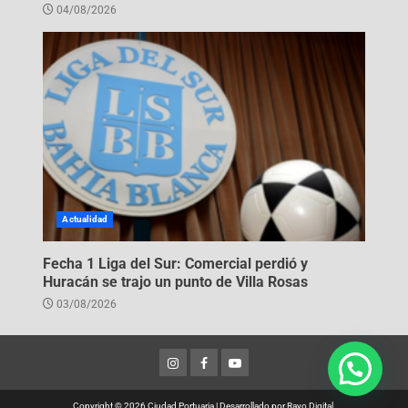
04/08/2026
Actualidad
Fecha 1 Liga del Sur: Comercial perdió y
Huracán se trajo un punto de Villa Rosas
03/08/2026
Copyright © 2026 Ciudad Portuaria
|
Desarrollado por
Rayo Digital
.