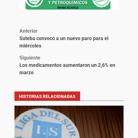
Anterior
Suteba convocó a un nuevo paro para el
miércoles
Siguiente
Los medicamentos aumentaron un 2,6% en
marzo
HISTORIAS RELACIONADAS