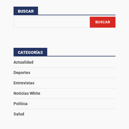
BUSCAR
BUSCAR
CATEGORÍAS
Actualidad
Deportes
Entrevistas
Noticias White
Política
Salud