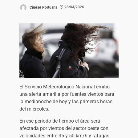
Ciudad Portuaria
28/04/2026
El Servicio Meteorológico Nacional emitió
una alerta amarilla por fuentes vientos para
la medianoche de hoy y las primeras horas
del miércoles.
En ese período de tiempo el área será
afectada por vientos del sector oeste con
velocidades entre 35 y 50 km/h y ráfagas