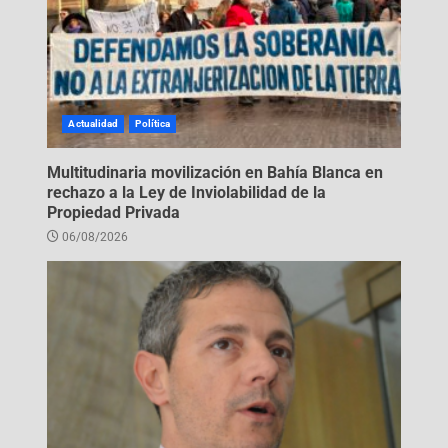
Actualidad
Política
Multitudinaria movilización en Bahía Blanca en
rechazo a la Ley de Inviolabilidad de la
Propiedad Privada
06/08/2026