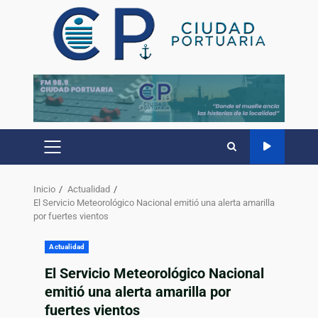
Inicio
Actualidad
El Servicio Meteorológico Nacional emitió una alerta amarilla
por fuertes vientos
Actualidad
El Servicio Meteorológico Nacional
emitió una alerta amarilla por
fuertes vientos