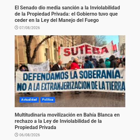
El Senado dio media sanción a la Inviolabilidad
de la Propiedad Privada: el Gobierno tuvo que
ceder en la Ley del Manejo del Fuego
07/08/2026
Actualidad
Política
Multitudinaria movilización en Bahía Blanca en
rechazo a la Ley de Inviolabilidad de la
Propiedad Privada
06/08/2026