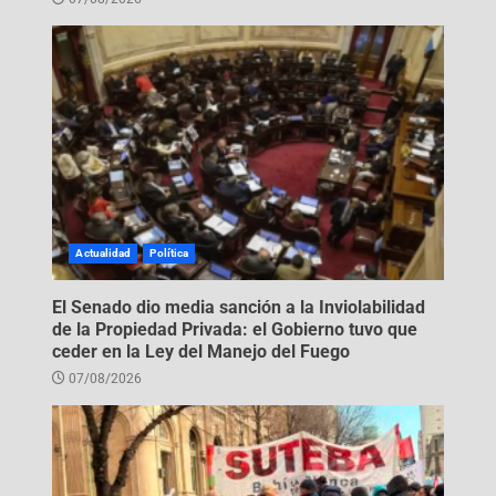
Actualidad
Política
El Senado dio media sanción a la Inviolabilidad
de la Propiedad Privada: el Gobierno tuvo que
ceder en la Ley del Manejo del Fuego
07/08/2026