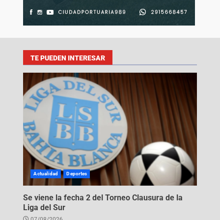
TE PUEDEN INTERESAR
Actualidad
Deportes
Se viene la fecha 2 del Torneo Clausura de la
Liga del Sur
07/08/2026