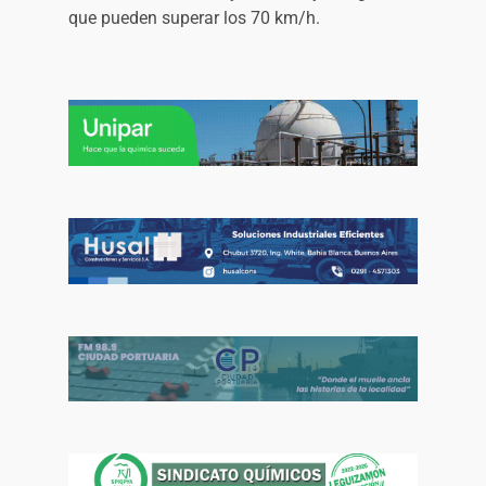
que pueden superar los 70 km/h.