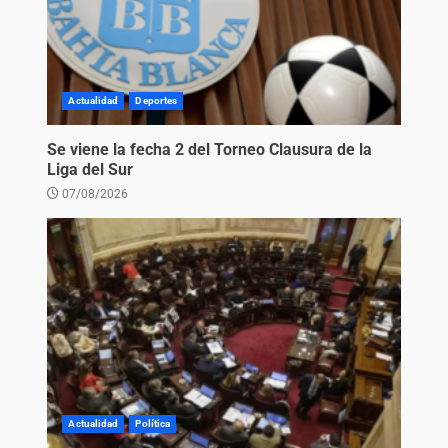
Actualidad
Deportes
Se viene la fecha 2 del Torneo Clausura de la
Liga del Sur
07/08/2026
Actualidad
Política