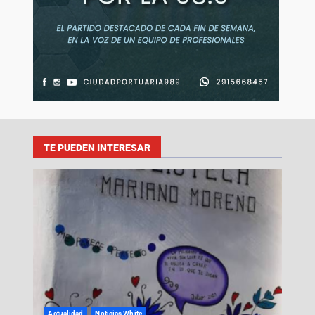
TE PUEDEN INTERESAR
Actualidad
Noticias White