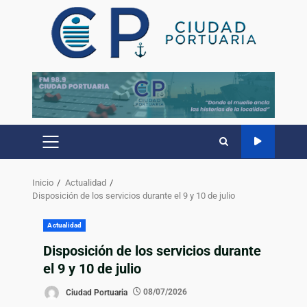
Inicio
Actualidad
Disposición de los servicios durante el 9 y 10 de julio
Actualidad
Disposición de los servicios durante
el 9 y 10 de julio
Ciudad Portuaria
08/07/2026