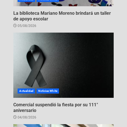
La biblioteca Mariano Moreno brindará un taller
de apoyo escolar
05/08/2026
Actualidad
Noticias White
Comercial suspendió la fiesta por su 111°
aniversario
04/08/2026