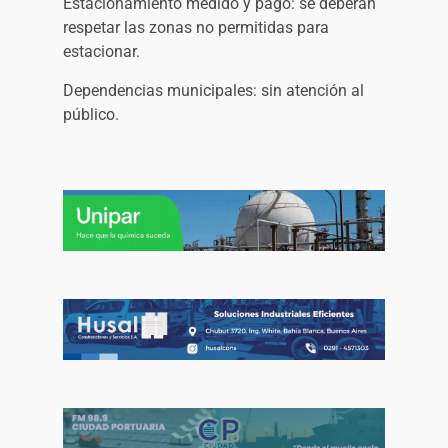
Estacionamiento medido y pago: se deberán
respetar las zonas no permitidas para
estacionar.
Dependencias municipales: sin atención al
público.