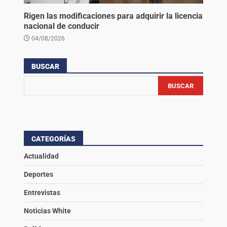
Rigen las modificaciones para adquirir la licencia
nacional de conducir
04/08/2026
BUSCAR
BUSCAR
CATEGORÍAS
Actualidad
Deportes
Entrevistas
Noticias White