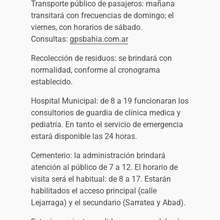
Transporte público de pasajeros: mañana
transitará con frecuencias de domingo; el
viernes, con horarios de sábado.
Consultas:
gpsbahia.com.ar
Recolección de residuos: se brindará con
normalidad, conforme al cronograma
establecido.
Hospital Municipal: de 8 a 19 funcionaran los
consultorios de guardia de clínica medica y
pediatría. En tanto el servicio de emergencia
estará disponible las 24 horas.
Cementerio: la administración brindará
atención al público de 7 a 12. El horario de
visita será el habitual: de 8 a 17. Estarán
habilitados el acceso principal (calle
Lejarraga) y el secundario (Sarratea y Abad).