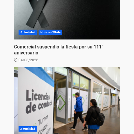
Actualidad
Noticias White
Comercial suspendió la fiesta por su 111°
aniversario
04/08/2026
Actualidad