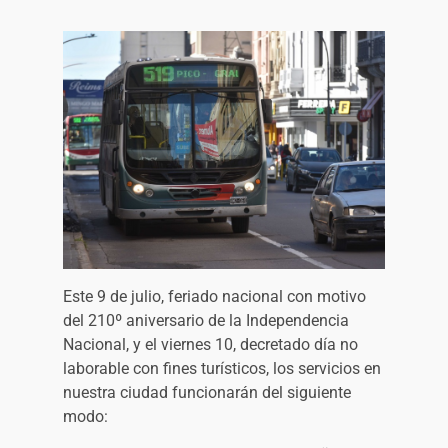
Este 9 de julio, feriado nacional con motivo
del 210º aniversario de la Independencia
Nacional, y el viernes 10, decretado día no
laborable con fines turísticos, los servicios en
nuestra ciudad funcionarán del siguiente
modo: