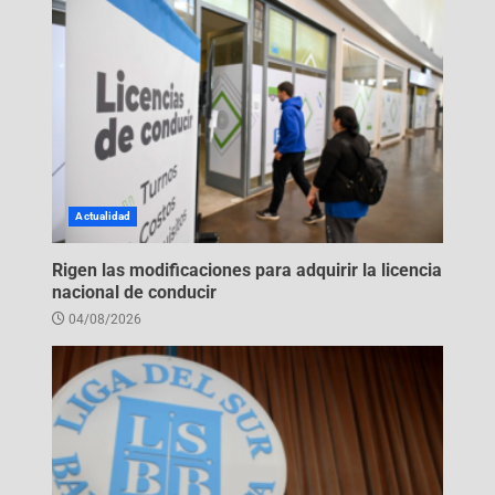
Actualidad
Rigen las modificaciones para adquirir la licencia
nacional de conducir
04/08/2026