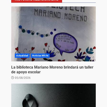
Actualidad
Noticias White
La biblioteca Mariano Moreno brindará un taller
de apoyo escolar
05/08/2026