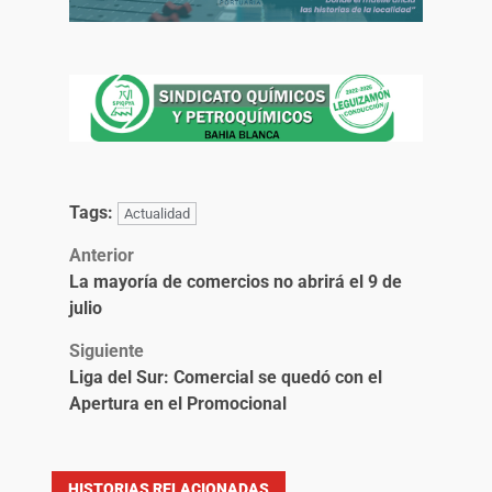
Tags:
Actualidad
Anterior
La mayoría de comercios no abrirá el 9 de
julio
Siguiente
Liga del Sur: Comercial se quedó con el
Apertura en el Promocional
HISTORIAS RELACIONADAS