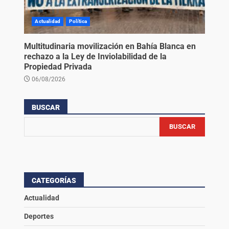
Actualidad
Política
Multitudinaria movilización en Bahía Blanca en
rechazo a la Ley de Inviolabilidad de la
Propiedad Privada
06/08/2026
BUSCAR
BUSCAR
CATEGORÍAS
Actualidad
Deportes