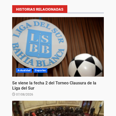
HISTORIAS RELACIONADAS
Actualidad
Deportes
Se viene la fecha 2 del Torneo Clausura de la
Liga del Sur
07/08/2026