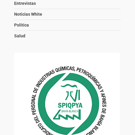
Entrevistas
Noticias White
Política
Salud