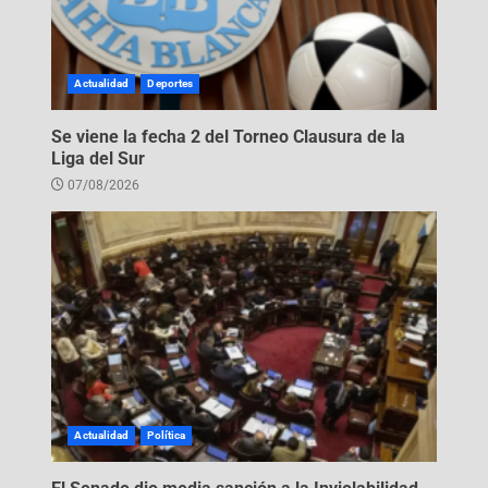
Actualidad
Deportes
Se viene la fecha 2 del Torneo Clausura de la
Liga del Sur
07/08/2026
Actualidad
Política