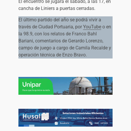
El encuentro se jugará el sábado, a las 17, en
cancha de Liniers a puertas cerradas.
El último partido del año se podrá vivir a
través de Ciudad Portuaria, por
YouTube
o en
la 98.9, con los relatos de Franco Bahl
Bariani, comentarios de Gerardo Lorenzo,
campo de juego a cargo de Camila Recalde y
operación técnica de Enzo Bravo.