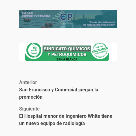
Anterior
San Francisco y Comercial juegan la
promoción
Siguiente
El Hospital menor de Ingeniero White tiene
un nuevo equipo de radiología