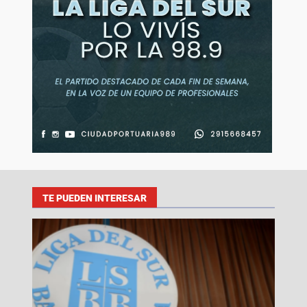
TE PUEDEN INTERESAR