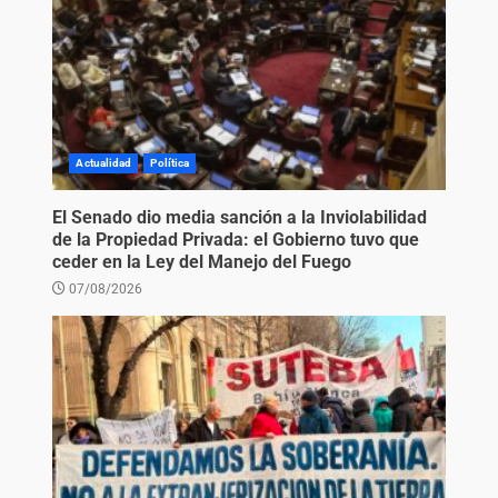
Actualidad
Política
El Senado dio media sanción a la Inviolabilidad
de la Propiedad Privada: el Gobierno tuvo que
ceder en la Ley del Manejo del Fuego
07/08/2026