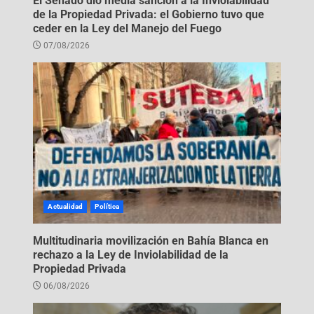
El Senado dio media sanción a la Inviolabilidad
de la Propiedad Privada: el Gobierno tuvo que
ceder en la Ley del Manejo del Fuego
07/08/2026
Actualidad
Política
Multitudinaria movilización en Bahía Blanca en
rechazo a la Ley de Inviolabilidad de la
Propiedad Privada
06/08/2026