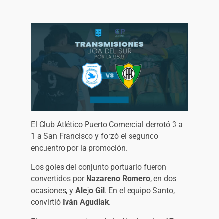
El Club Atlético Puerto Comercial derrotó 3 a
1 a San Francisco y forzó el segundo
encuentro por la promoción.
Los goles del conjunto portuario fueron
convertidos por
Nazareno Romero
, en dos
ocasiones, y
Alejo Gil
. En el equipo Santo,
convirtió
Iván Agudiak
.