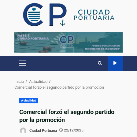
Inicio
Actualidad
Comercial forzó el segundo partido por la promoción
Actualidad
Comercial forzó el segundo partido
por la promoción
Ciudad Portuaria
22/12/2025