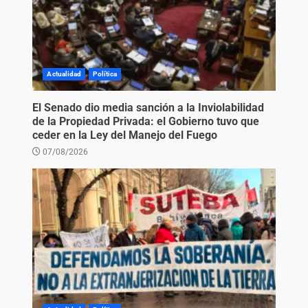
Actualidad
Política
El Senado dio media sanción a la Inviolabilidad
de la Propiedad Privada: el Gobierno tuvo que
ceder en la Ley del Manejo del Fuego
07/08/2026