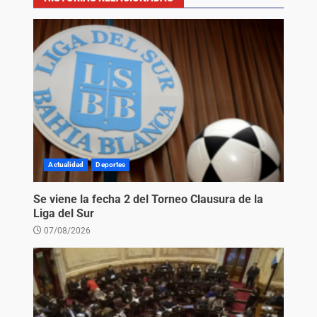
Actualidad
Deportes
Se viene la fecha 2 del Torneo Clausura de la
Liga del Sur
07/08/2026