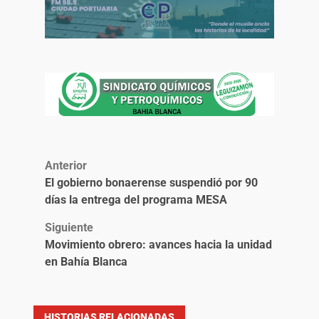
Anterior
El gobierno bonaerense suspendió por 90
días la entrega del programa MESA
Siguiente
Movimiento obrero: avances hacia la unidad
en Bahía Blanca
HISTORIAS RELACIONADAS