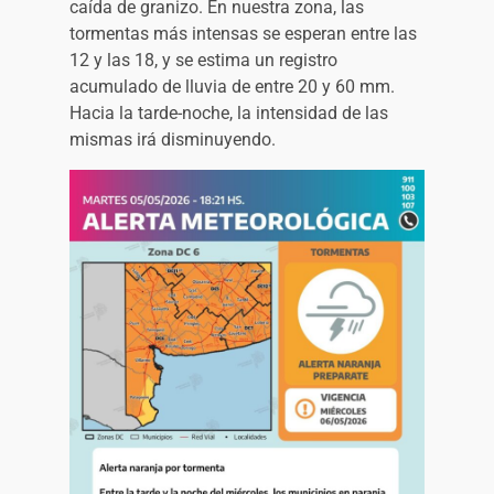
caída de granizo. En nuestra zona, las
tormentas más intensas se esperan entre las
12 y las 18, y se estima un registro
acumulado de lluvia de entre 20 y 60 mm.
Hacia la tarde-noche, la intensidad de las
mismas irá disminuyendo.