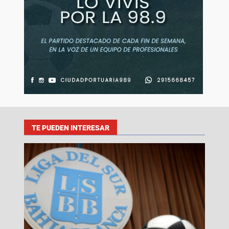
TE PUEDEN INTERESAR