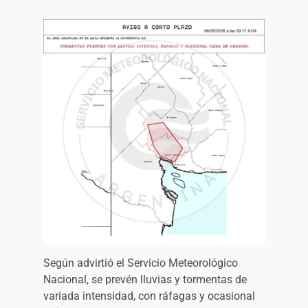
Según advirtió el Servicio Meteorológico
Nacional, se prevén lluvias y tormentas de
variada intensidad, con ráfagas y ocasional