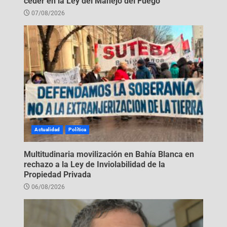
ceder en la Ley del Manejo del Fuego
07/08/2026
Actualidad
Política
Multitudinaria movilización en Bahía Blanca en
rechazo a la Ley de Inviolabilidad de la
Propiedad Privada
06/08/2026