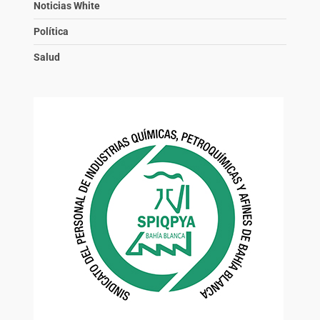
Noticias White
Política
Salud