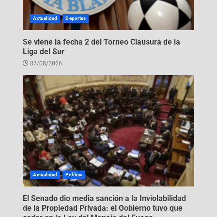
Actualidad
Deportes
Se viene la fecha 2 del Torneo Clausura de la
Liga del Sur
07/08/2026
Actualidad
Política
El Senado dio media sanción a la Inviolabilidad
de la Propiedad Privada: el Gobierno tuvo que