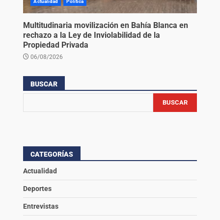
Actualidad
Política
Multitudinaria movilización en Bahía Blanca en
rechazo a la Ley de Inviolabilidad de la
Propiedad Privada
06/08/2026
BUSCAR
BUSCAR
CATEGORÍAS
Actualidad
Deportes
Entrevistas