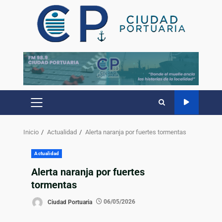
Inicio
Actualidad
Alerta naranja por fuertes tormentas
Actualidad
Alerta naranja por fuertes
tormentas
Ciudad Portuaria
06/05/2026